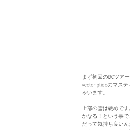
まず初回のBCツアー
vector gli
ゃいます。
上部の雪は硬めです
かなる！という事で
だって気持ち良いん