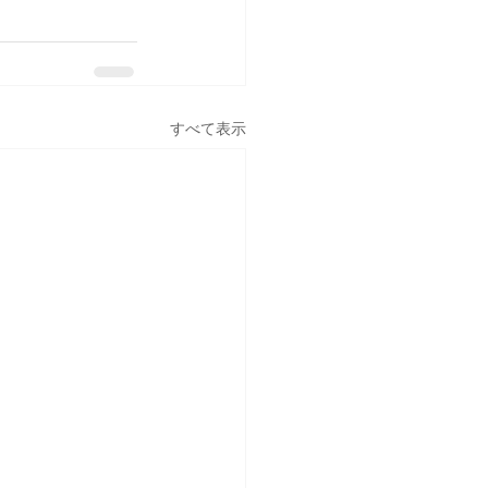
すべて表示