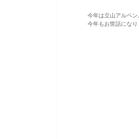
今年は立山アルペン
日本バックカントリースキーガイ
今年もお世話になり