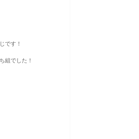
じです！
ち組でした！