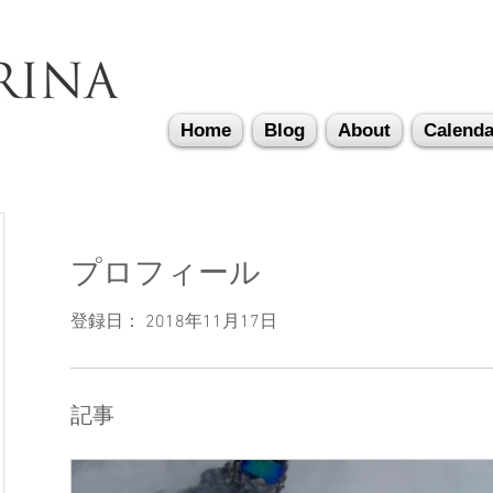
Home
Blog
About
Calenda
プロフィール
登録日： 2018年11月17日
記事