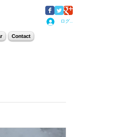
ログイン
r
Contact