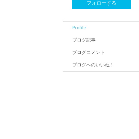
フォローする
Profile
ブログ記事
ブログコメント
ブログへのいいね！