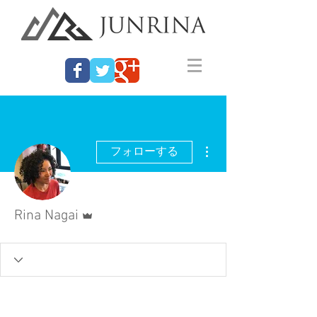
その他
フォローする
管理者
Rina Nagai