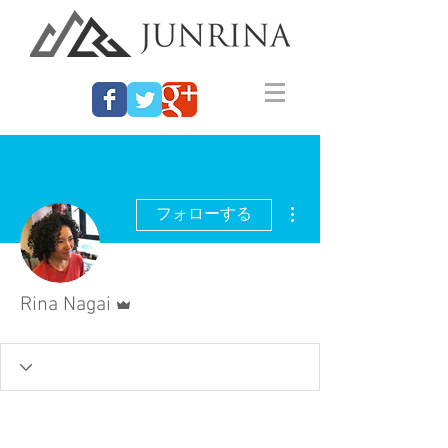
その他
フォローする
管理者
Rina Nagai