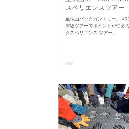
スペリエンスツアー
至仏山バックカントリー。 ARC’
体験ツアーでポイントが使え
クスペリエンス ツアー。