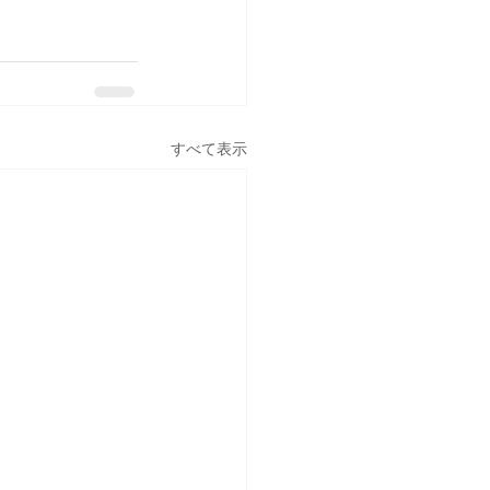
すべて表示