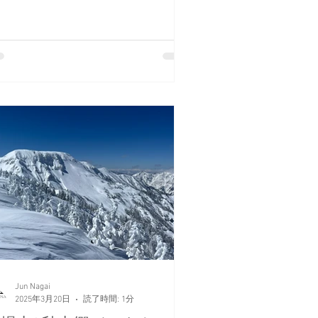
Jun Nagai
2025年3月20日
読了時間: 1分