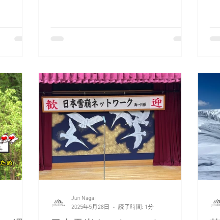
Jun Nagai
2025年5月28日
読了時間: 1分