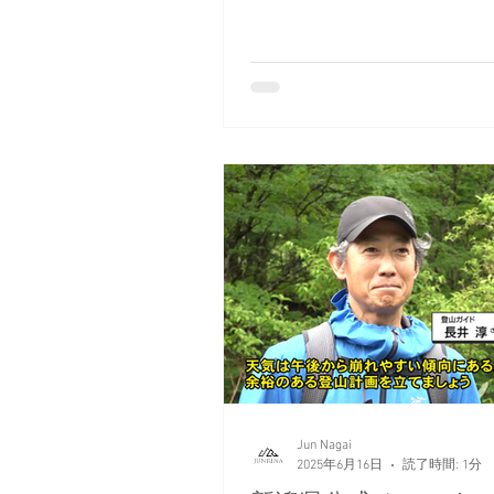
Jun Nagai
2025年6月16日
読了時間: 1分