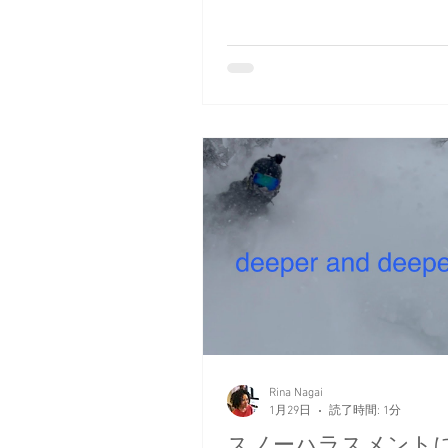
Rina Nagai
1月29日
読了時間: 1分
スノーハラスメント