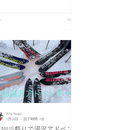
Rina Nagai
1月26日
読了時間: 1分
ENIUS祭りで湯沢アドベン