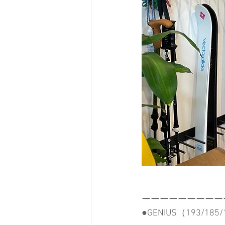
ーーーーーーーーー
●GENIUS（193/185/