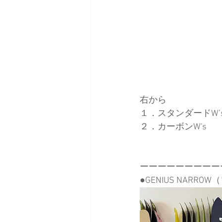
右から
１．スタンダードW’
２．カーボンW's
ーーーーーーーーー
●GENIUS NARROW