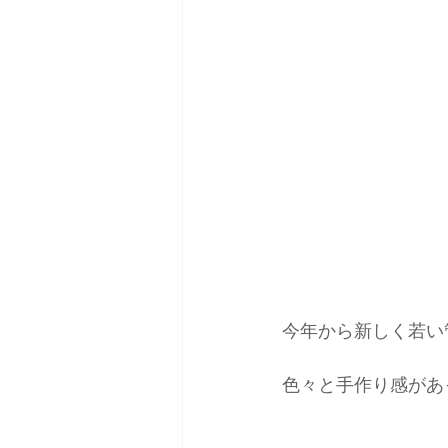
日本バックカントリースキーガイ
今年から新しく若い
色々と手作り感があ