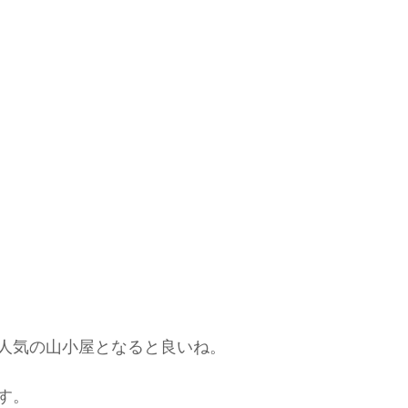
人気の山小屋となると良いね。
す。