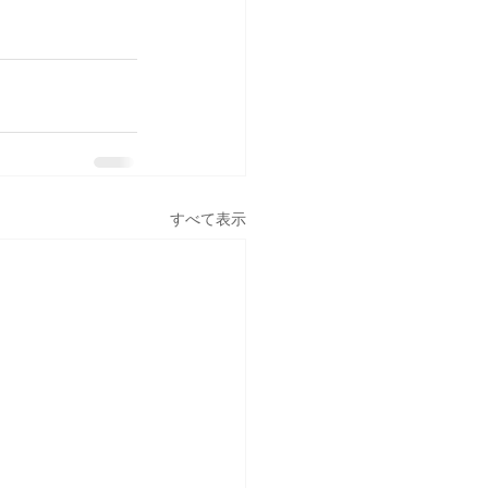
すべて表示