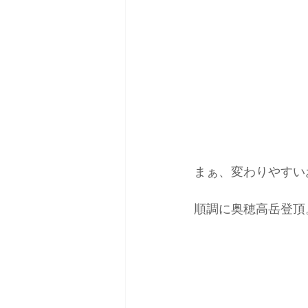
まぁ、変わりやすい
順調に奥穂高岳登頂