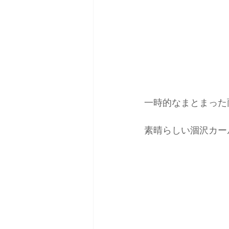
一時的なまとまった
素晴らしい涸沢カー