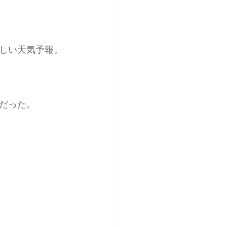
しい天気予報。
だった。