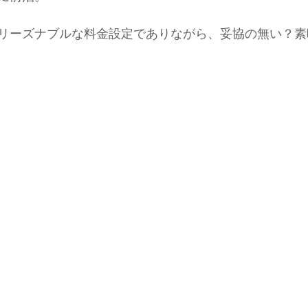
リーズナブルな料金設定でありながら、妥協の無い？素