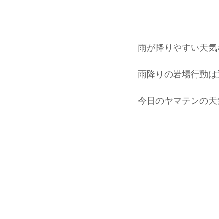
雨が降りやすい天気
雨降りの岩場行動は
今日のヤマテンの天