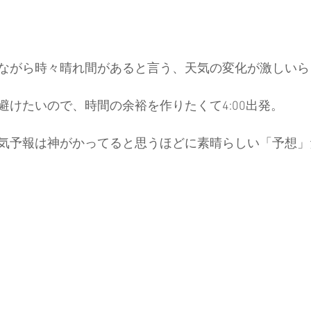
ながら時々晴れ間があると言う、天気の変化が激しいら
避けたいので、時間の余裕を作りたくて4:00出発。
気予報は神がかってると思うほどに素晴らしい「予想」