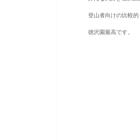
登山者向けの比較的
徳沢園最高です。