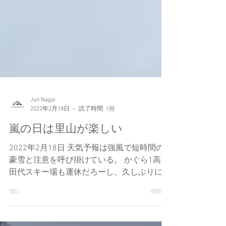
Jun Nagai
2022年2月18日
読了時間: 1分
嵐の日は里山が楽しい
2022年2月18日 天気予報は強風で短時間の
豪雪と注意を呼び掛けている。 かぐら1高も
田代スキー場も運休だろーし、久しぶりに東