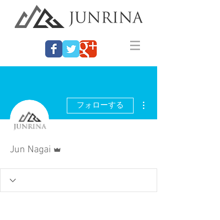
その他
フォローする
管理者
Jun Nagai