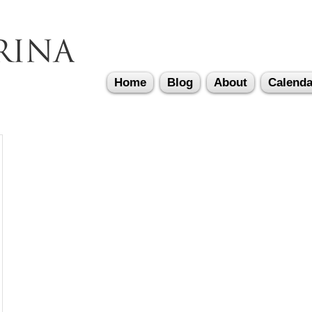
Home
Blog
About
Calenda