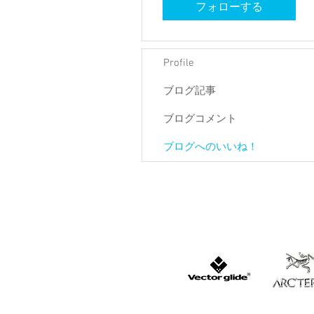
フォローする
Profile
ブログ記事
ブログコメント
ブログへのいいね！