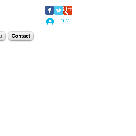
ログイン
r
Contact