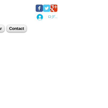
ログイン
r
Contact