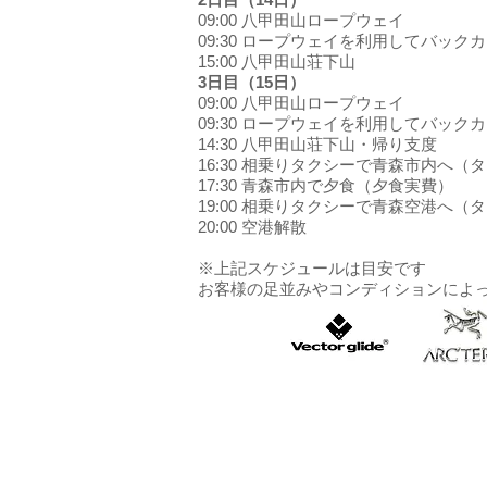
09:00 八甲田山ロープウェイ
09:30 ロープウェイを利用してバッ
15:00 八甲田山荘下山
3日目（15日）
09:00 八甲田山ロープウェイ
09:30 ロープウェイを利用してバッ
14:30 八甲田山荘下山・帰り支度
16:30 相乗りタクシーで青森市内へ（
17:30 青森市内で夕食（夕食実費）
19:00 相乗りタクシーで青森空港へ（
20:00 空港解散
※上記スケジュールは目安です
お客様の足並みやコンディションによ