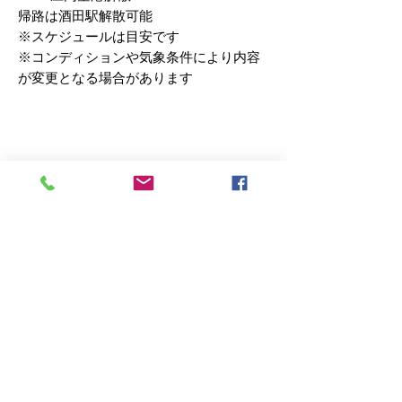
帰路は酒田駅解散可能
※スケジュールは目安です
※コンディションや気象条件により内容
が変更となる場合があります