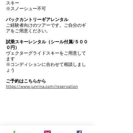
スキー
※スノーシュー不可
バックカントリーギアレンタル
ご経験者向けのツアーです。ご自分のギ
アをご用意ください。
試乗スキーレンタル（シール付属/５００
０円）
ヴェクターグライドスキーをご用意して
ます
※コンディションに合わせて相談しまし
ょう
ご予約はこちらから
https://www.junrina.com/reservation