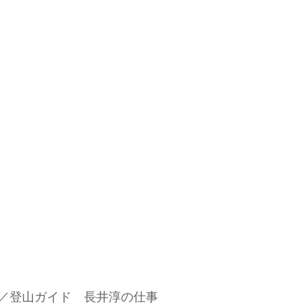
／登山ガイド　長井淳の仕事