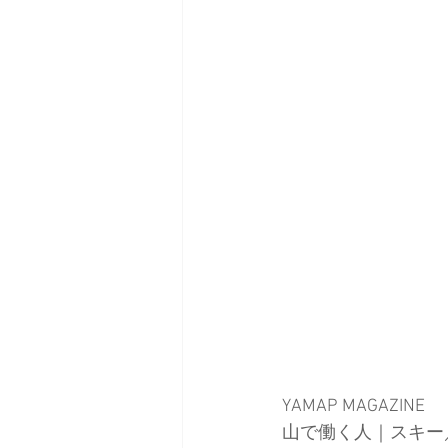
YAMAP MAGAZINE
山で働く人｜スキー