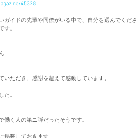
magazine/45328
いガイドの先輩や同僚がいる中で、自分を選んでくださ
です。
ん
ていただき、感謝を超えて感動しています。
した。
で働く人の第ニ弾だったそうです。
に掲載しておきます。