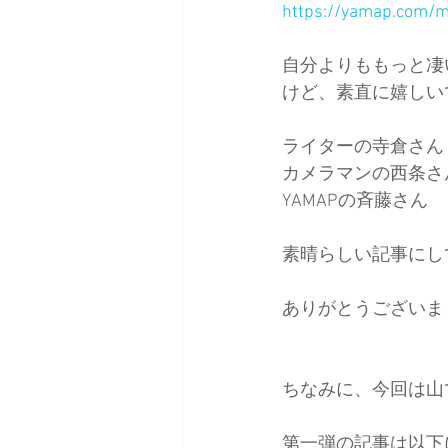
https://yamap.com/
自分よりももっと凄
けど、素直に嬉しい
ライターの寺倉さん
カメラマンの西条さ
YAMAPの斉藤さん
素晴らしい記事にし
ありがとうございま
ちなみに、今回は山
第一弾の記事は以下