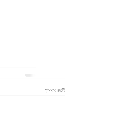
すべて表示