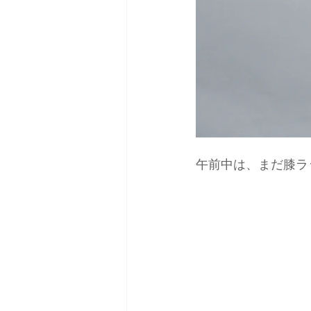
午前中は、まだ膝ラ