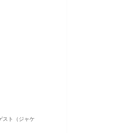
ゲスト（ジャケ