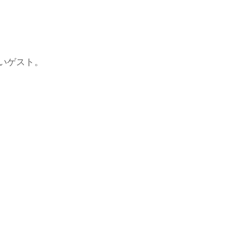
いゲスト。