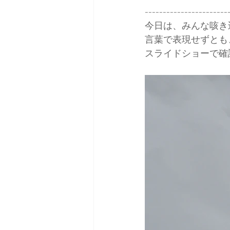
-----------------------
今日は、みんな咳き
日本バックカントリースキーガイ
言葉で表現せずとも
スライドショーで確