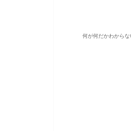
何が何だかわからな