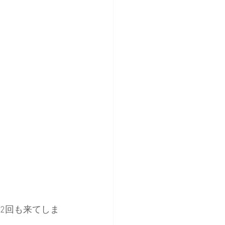
2回も来てしま