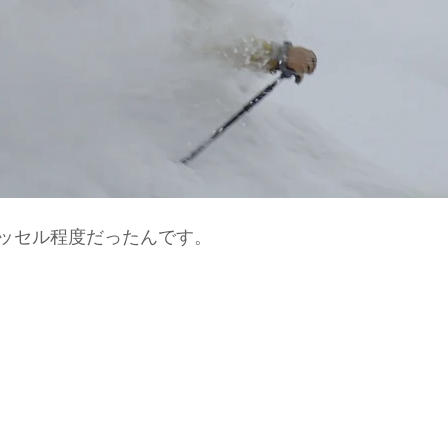
ッセル程度だったんです。