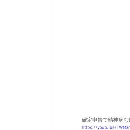
日本バックカントリースキーガイ
確定申告で精神病む
https://youtu.be/TWM