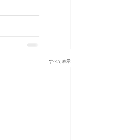
すべて表示