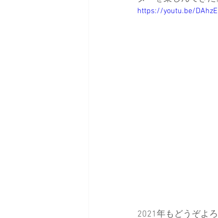
https://youtu.be/DAhz
日本バックカントリースキーガイ
2021年もどうぞよ