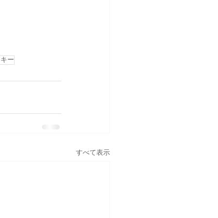
スキー
すべて表示