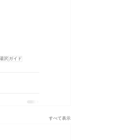
湯沢
ガイド
すべて表示