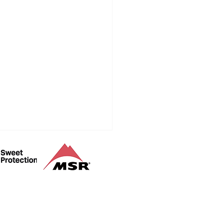
山登山ガイド