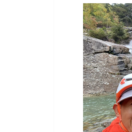
日本バックカントリースキーガイ