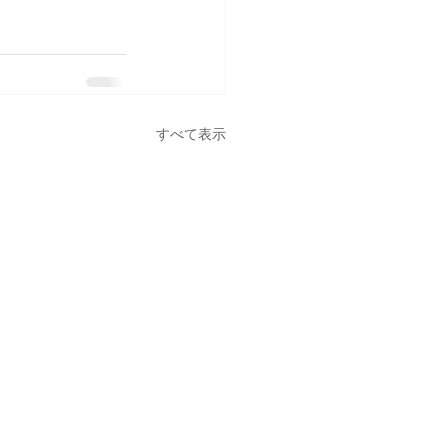
すべて表示