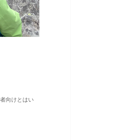
級者向けとはい