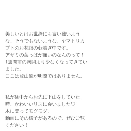
美しいとはお世辞にも言い難いよう
な、そうでもないような、ヤマトリカ
ブトのお花畑の藪漕ぎ中です。
アザミの葉っぱが痛いのなんのって！
1週間前の満開より少なくなってきてい
ました。
ここは登山道が明瞭ではありません。
私が途中からお先に下山をしていた
時、かわいいリスに会いました♡
木に登ってモグモグ。
動画にその様子があるので、ぜひご覧
ください！