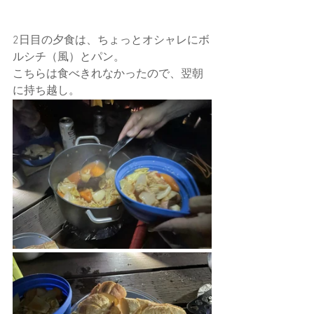
2日目の夕食は、ちょっとオシャレにボ
ルシチ（風）とパン。
こちらは食べきれなかったので、翌朝
に持ち越し。