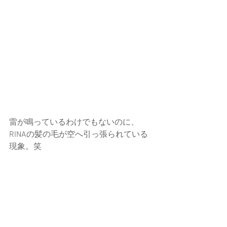
雷が鳴っているわけでもないのに、
RINAの髪の毛が空へ引っ張られている
現象。笑