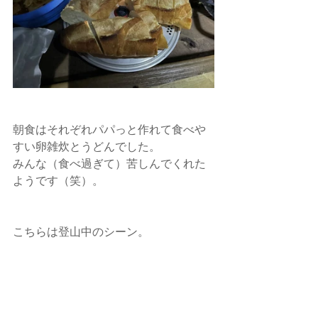
朝食はそれぞれパパっと作れて食べや
すい卵雑炊とうどんでした。
みんな（食べ過ぎて）苦しんでくれた
ようです（笑）。
こちらは登山中のシーン。