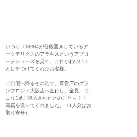
いつもJUNRINAが普段履きしているア
ークテリクスのアラキスというアプロ
ーチシューズを見て、これかわいい！
と目をつけてくれたお客様。
ご自宅へ帰るその足で、直営店のグラ
ンフロント大阪店へ直行し、全員、つ
まり3足ご購入されたとのこと～！！
写真を送ってくれました。（1人分はお
取り寄せ）