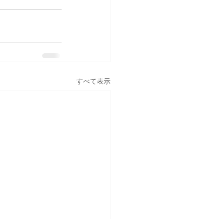
すべて表示