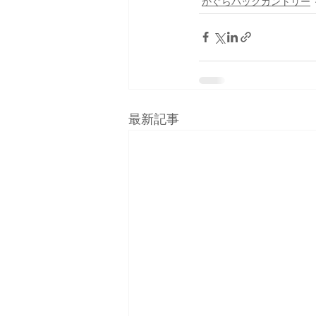
かぐらバックカントリー
最新記事