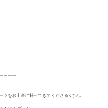
ーーーー
ーツをお土産に持ってきてくださるKさん。