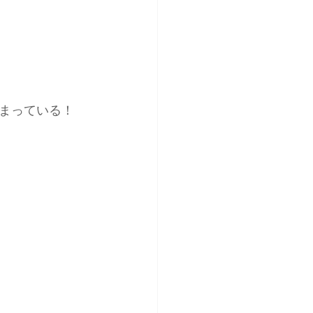
まっている！