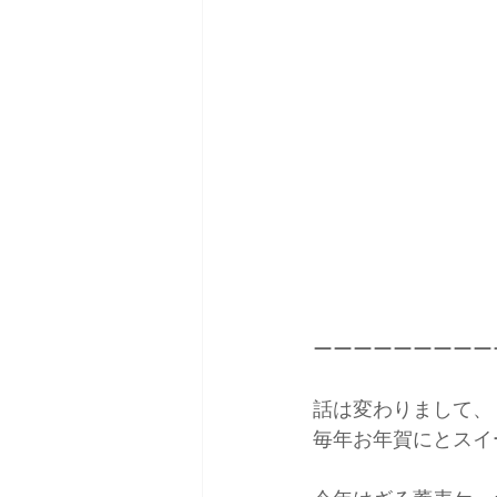
ーーーーーーーーー
話は変わりまして、
毎年お年賀にとスイ