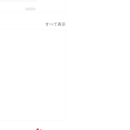
すべて表示