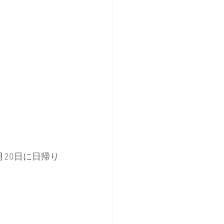
20日に日帰り