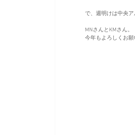
で、週明けは中央ア
日本バックカントリースキーガイ
MNさんとKMさん。
今年もよろしくお願