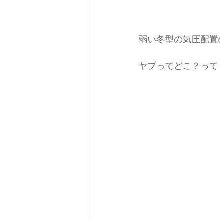
弱い冬型の気圧配置
ヤブってどこ？って