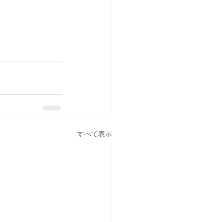
すべて表示