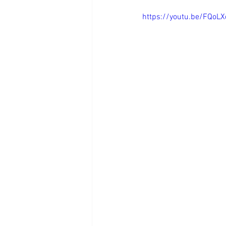
https://youtu.be/FQoL