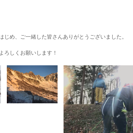
はじめ、ご一緒した皆さんありがとうございました。
よろしくお願いします！