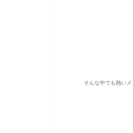
そんな中でも熱いメ