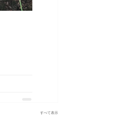
すべて表示