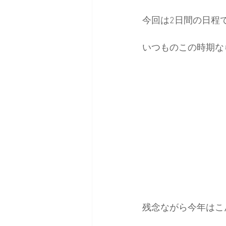
今回は2日間の日程
日本バックカントリースキーガイ
いつものこの時期な
残念ながら今年はこ