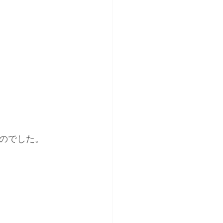
のでした。