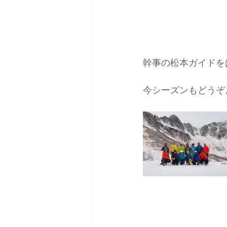
幹事の松本ガイドを
今シーズンもどうぞ