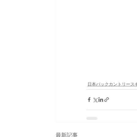
日本バックカントリース
最新記事