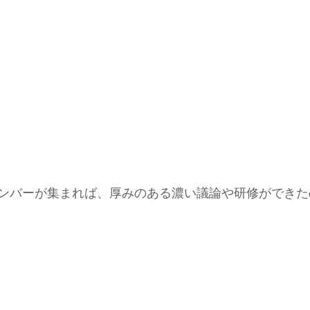
ンバーが集まれば、厚みのある濃い議論や研修ができた