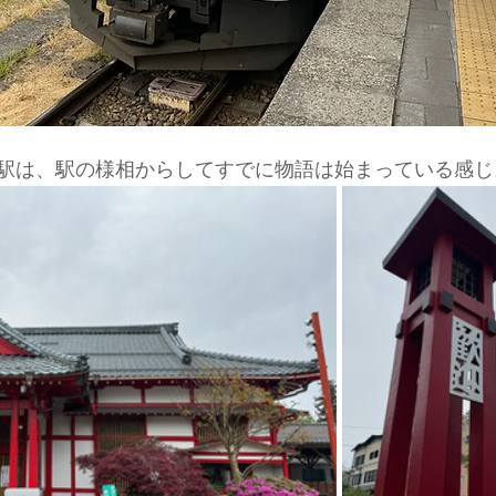
駅は、駅の様相からしてすでに物語は始まっている感じ