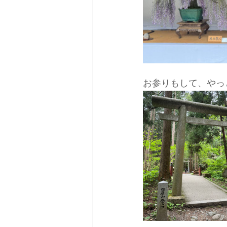
お参りもして、やっ