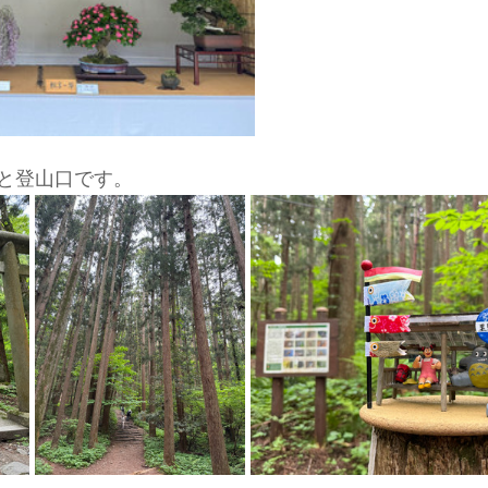
と登山口です。