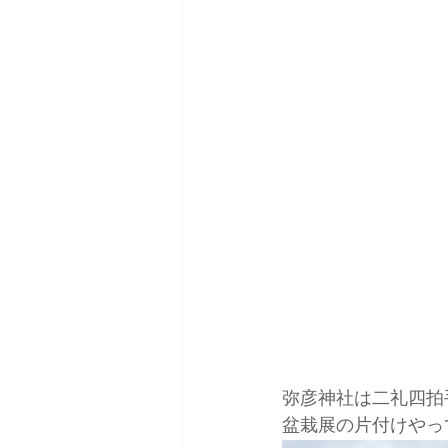
弥彦神社は二礼四拍
盆栽展の片付けやっ