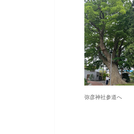
弥彦神社参道へ