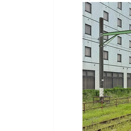
日本バックカントリースキーガイ