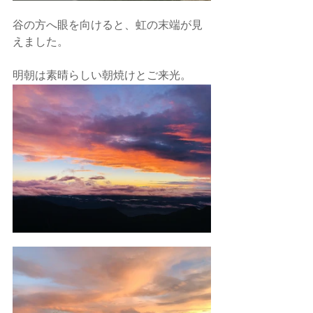
谷の方へ眼を向けると、虹の末端が見
えました。
明朝は素晴らしい朝焼けとご来光。