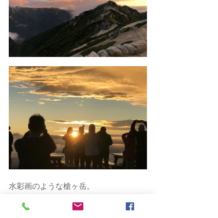
水彩画のような槍ヶ岳。