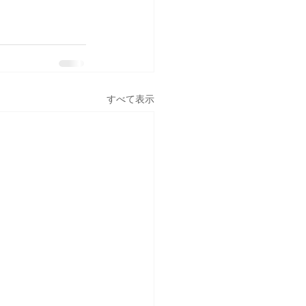
すべて表示