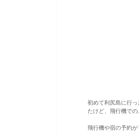
日本バックカントリースキーガイ
初めて利尻島に行っ
たけど、飛行機での
飛行機や宿の予約が