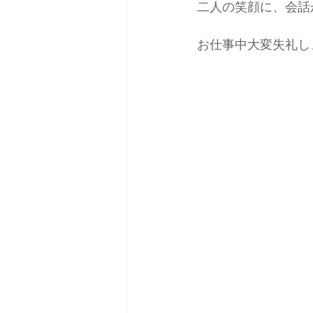
二人の笑顔に、会話
お仕事中大変失礼し