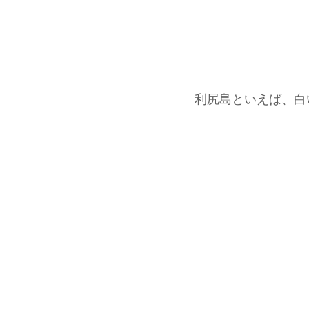
利尻島といえば、白