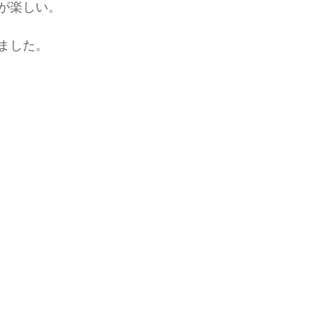
が楽しい。
ました。