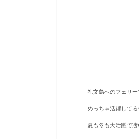
礼文島へのフェリー
めっちゃ活躍してる
夏も冬も大活躍で凄