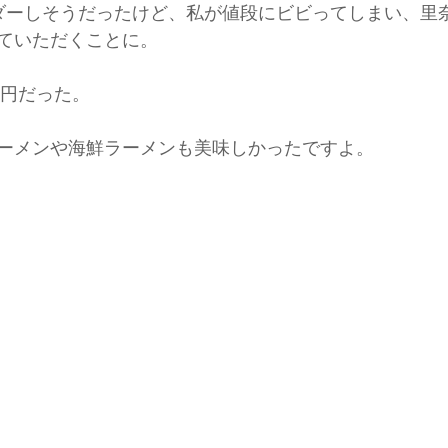
ダーしそうだったけど、私が値段にビビってしまい、里
ていただくことに。
0円だった。
ーメンや海鮮ラーメンも美味しかったですよ。