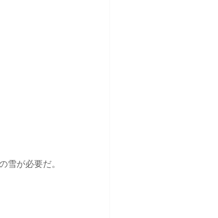
の雪が必要だ。