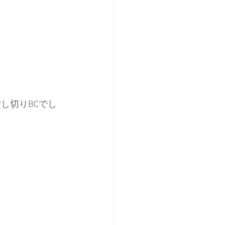
し切りBCでし