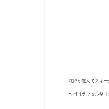
沈降が進んでスキー
昨日はラッセル祭り