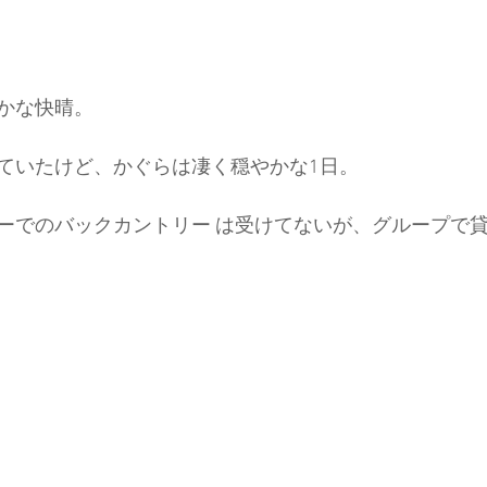
かな快晴。
ていたけど、かぐらは凄く穏やかな1日。
ーでのバックカントリー は受けてないが、グループで貸