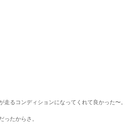
が走るコンディションになってくれて良かった〜。
だったからさ。