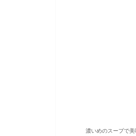
濃いめのスープで美