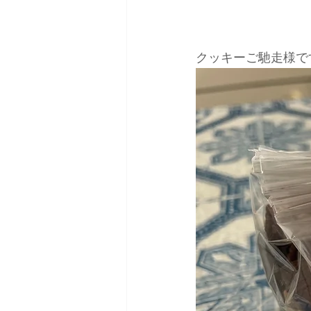
クッキーご馳走様です