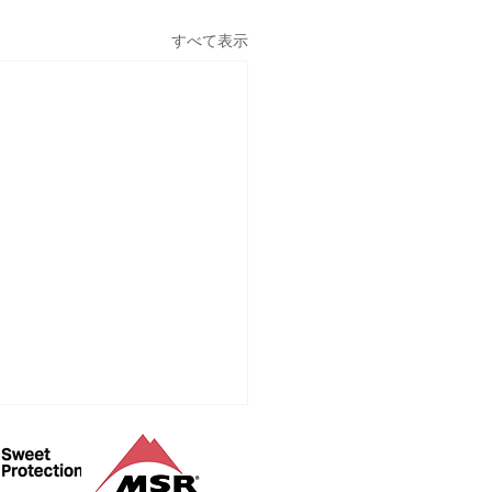
すべて表示