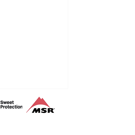
山登山ガイド