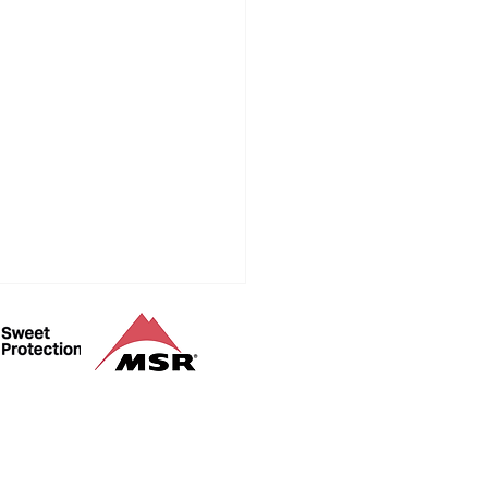
山登山ガイド