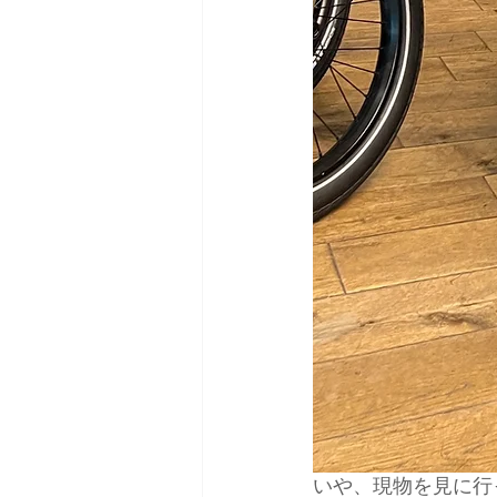
いや、現物を見に行