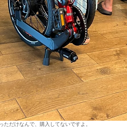
っただけなんで、購入してないですよ。