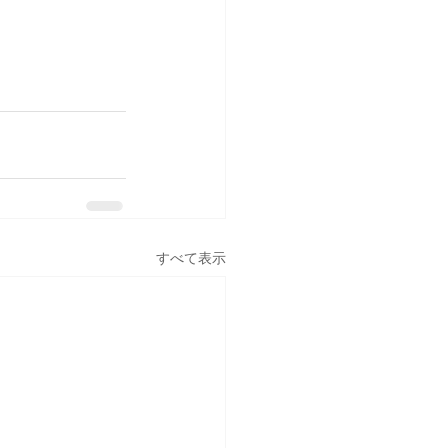
すべて表示