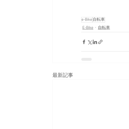
e-Bike
自転車
E-Bike
自転車
最新記事