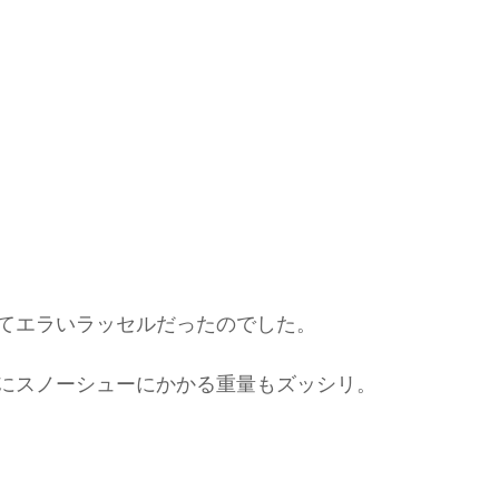
てエラいラッセルだったのでした。
にスノーシューにかかる重量もズッシリ。