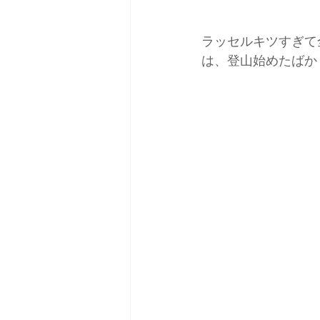
ラッセルキツすぎて
は、登山始めたばか