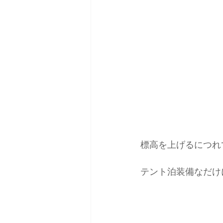
標高を上げるにつれ
テント泊装備なだけ