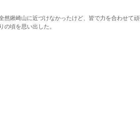
全然鍬崎山に近づけなかったけど、皆で力を合わせて頑
りの頃を思い出した。