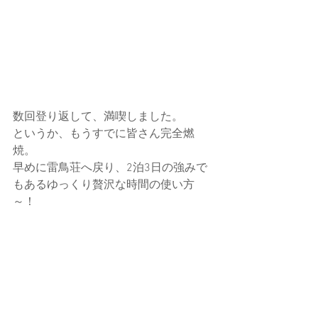
数回登り返して、満喫しました。
というか、もうすでに皆さん完全燃
焼。
早めに雷鳥荘へ戻り、2泊3日の強みで
もあるゆっくり贅沢な時間の使い方
～！