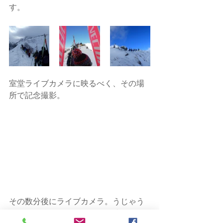
す。
室堂ライブカメラに映るべく、その場
所で記念撮影。
その数分後にライブカメラ。うじゃう
じゃ人が溜まっているのが私達。