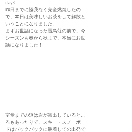
day3
昨日までに怪我なく完全燃焼したの
で、本日は美味しいお茶をして解散と
いうことになりました。
まずお世話になった雷鳥荘の前で、今
シーズンも春から秋まで、本当にお世
話になりました！
室堂までの道は岩が露出しているとこ
ろもあったりで、スキー・スノーボー
ドはバックパックに装着しての出発で