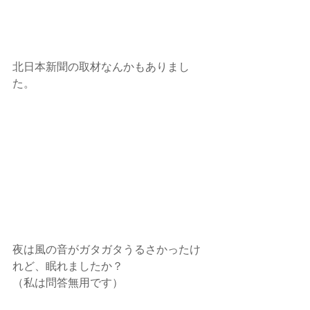
北日本新聞の取材なんかもありまし
た。
夜は風の音がガタガタうるさかったけ
れど、眠れましたか？
（私は問答無用です）