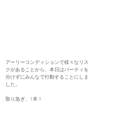
アーリーコンディションで様々なリス
クがあることから、本日はパーティを
分けずにみんなで行動することにしま
した。
取り急ぎ、1本！