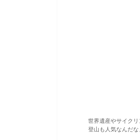
世界遺産やサイクリ
登山も人気なんだな