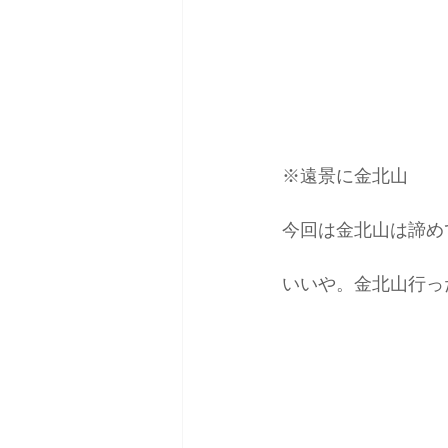
※遠景に金北山
今回は金北山は諦め
いいや。金北山行っ