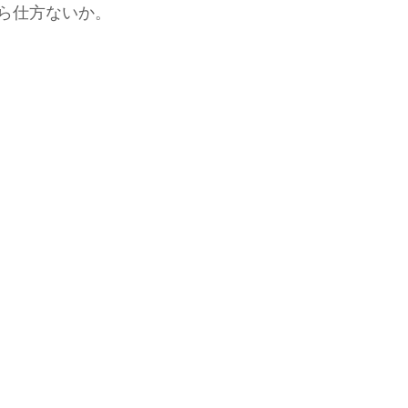
ら仕方ないか。