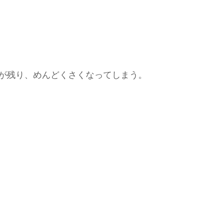
が残り、めんどくさくなってしまう。