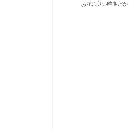
お花の良い時期だか