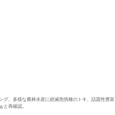
ング、多様な農林水産に絶滅危惧種のトキ、話題性豊富
ぁと再確認。