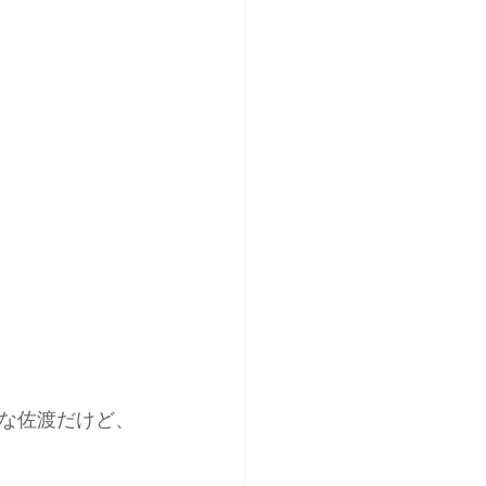
な佐渡だけど、