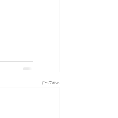
すべて表示