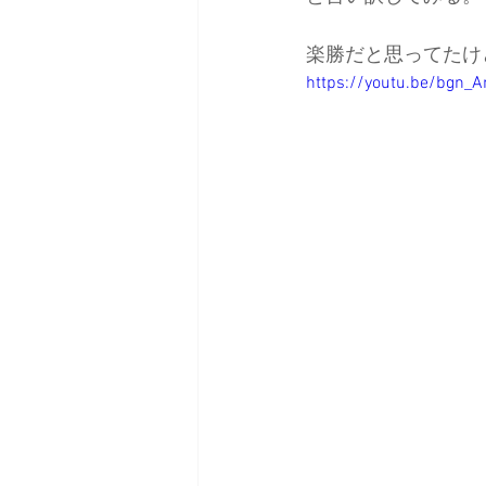
楽勝だと思ってたけ
日本バックカントリースキーガイ
https://youtu.be/bgn_